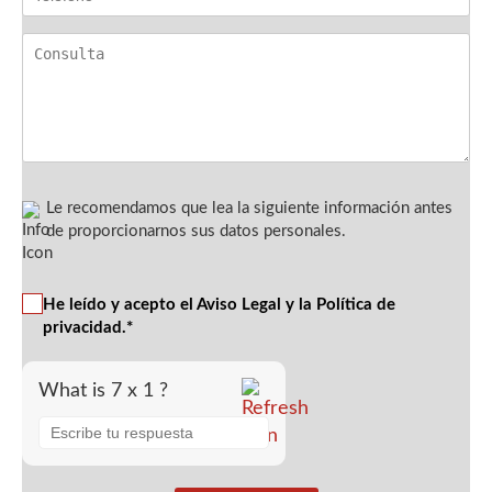
Le recomendamos que lea la siguiente información antes
de proporcionarnos sus datos personales.
He leído y acepto el Aviso Legal y la Política de
privacidad.*
What is 7 x 1 ?