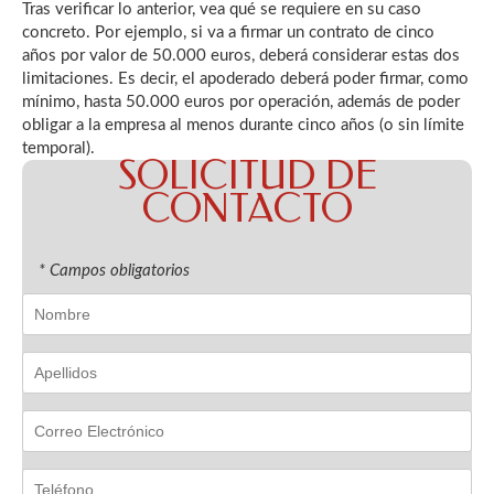
Tras verificar lo anterior, vea qué se requiere en su caso
concreto. Por ejemplo, si va a firmar un contrato de cinco
años por valor de 50.000 euros, deberá considerar estas dos
limitaciones. Es decir, el apoderado deberá poder firmar, como
mínimo, hasta 50.000 euros por operación, además de poder
obligar a la empresa al menos durante cinco años (o sin límite
temporal).
SOLICITUD DE
CONTACTO
* Campos obligatorios