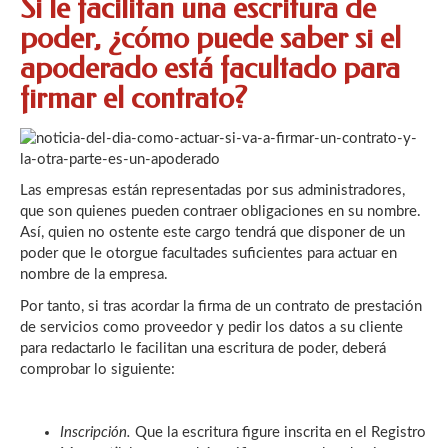
Si le facilitan una escritura de
poder, ¿cómo puede saber si el
Link
apoderado está facultado para
firmar el contrato?
Las empresas están representadas por sus administradores,
que son quienes pueden contraer obligaciones en su nombre.
Así, quien no ostente este cargo tendrá que disponer de un
poder que le otorgue facultades suficientes para actuar en
nombre de la empresa.
Por tanto, si tras acordar la firma de un contrato de prestación
de servicios como proveedor y pedir los datos a su cliente
para redactarlo le facilitan una escritura de poder, deberá
comprobar lo siguiente:
Inscripción.
Que la escritura figure inscrita en el Registro