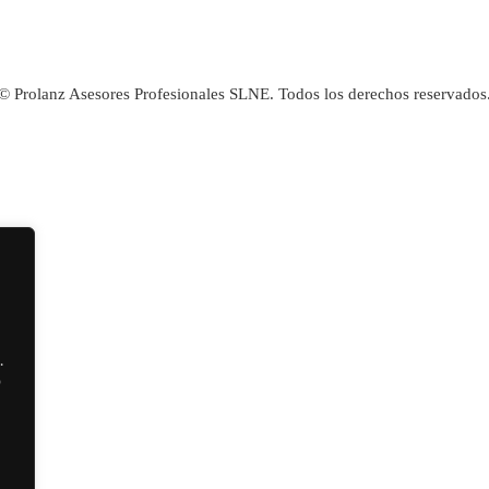
© Prolanz Asesores Profesionales SLNE. Todos los derechos reservados
.
o