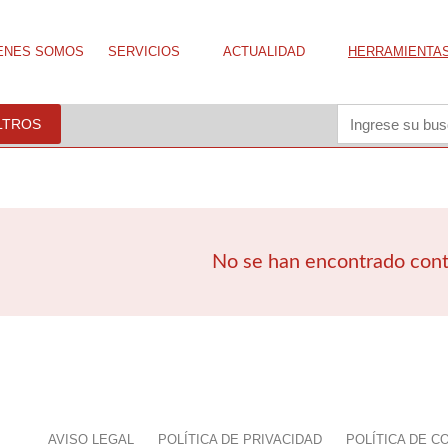
ENES SOMOS
SERVICIOS
ACTUALIDAD
HERRAMIENTA
ILTROS
No se han encontrado con
AVISO LEGAL
POLÍTICA DE PRIVACIDAD
POLÍTICA DE C