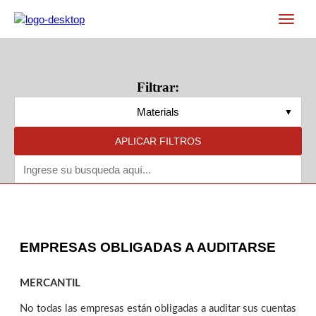
Filtrar:
Materials
APLICAR FILTROS
EMPRESAS OBLIGADAS A AUDITARSE
MERCANTIL
No todas las empresas están obligadas a auditar sus cuentas