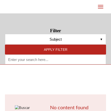
Filter
Subject
APPLY FILTER
No content found